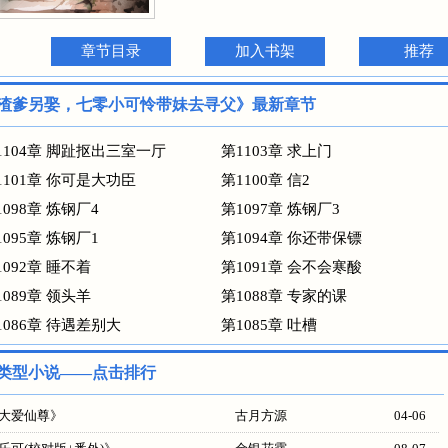
章节目录
加入书架
推荐
渣爹另娶，七零小可怜带妹去寻父》最新章节
1104章 脚趾抠出三室一厅
第1103章 求上门
1101章 你可是大功臣
第1100章 信2
1098章 炼钢厂4
第1097章 炼钢厂3
1095章 炼钢厂1
第1094章 你还带保镖
1092章 睡不着
第1091章 会不会寒酸
1089章 领头羊
第1088章 专家的课
1086章 待遇差别大
第1085章 吐槽
类型小说——点击排行
大爱仙尊
》
古月方源
04-06