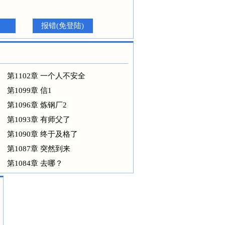
报错(免登陆)
第1102章 一个人不安全
第1099章 信1
第1096章 炼钢厂2
第1093章 有师父了
第1090章 终于及格了
第1087章 突然到来
第1084章 去哪？