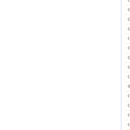
《
《
《
《
《
《
《
《
《
《
《
《
《
《