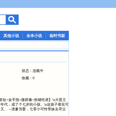
其他小说
全本小说
临时书架
情
状态：连载中
收藏：0
里短+金手指+微群像+扮猪吃虎】\n大晋王
年代，成了个七岁的小孩。\n这孩子着实可
又… --渣爹另娶，七零小可怜带妹去寻父