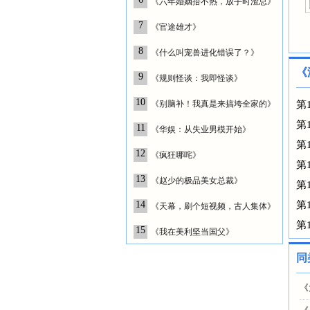
《六年婚姻捂不热，放手时渣总》
7
《官途雄才》
8
《什么叫宠兽进化错误了？》
《
9
《规则怪谈：我即怪谈》
10
《别脑补！我真是来搞垮全家的》
第
第
11
《华娱：从失业男模开始》
第
12
《疯狂哪咤》
第
13
《赵少的极品美女总裁》
第
14
第
《天幕，刷个短视频，古人集体》
第
15
《我在美利坚当国父》
同
《