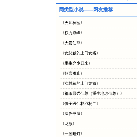
同类型小说——网友推荐
《
天师神医
》
《
权力巅峰
》
《
大爱仙尊
》
《
女总裁的上门女婿
》
《
重生弃少归来
》
《
欲言难止
》
《
女总裁的上门龙婿
》
《
都市最强仙尊（重生地球仙尊）
》
《
傻子医仙林羽杨兰
》
《
深夜书屋
》
《
龙族
》
《
一屋暗灯
》