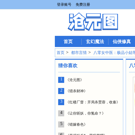
登录账号
免费注册
首页
玄幻魔法
仙侠修真
>
>
首页
都市言情
八零女中医：极品小姑
猜你喜欢
八
1
《沧元图》
2
《猎杀财神》
3
《红楼厂督：开局杀贾蓉，收秦》
4
《让你斩妖，你氪命？》
5
《错嫁春色》
6