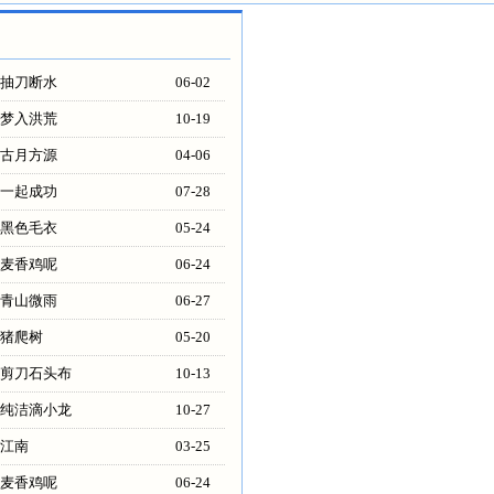
抽刀断水
06-02
梦入洪荒
10-19
古月方源
04-06
一起成功
07-28
黑色毛衣
05-24
麦香鸡呢
06-24
青山微雨
06-27
猪爬树
05-20
剪刀石头布
10-13
纯洁滴小龙
10-27
江南
03-25
麦香鸡呢
06-24