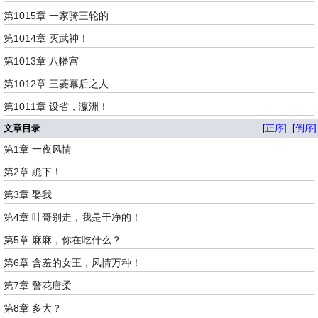
第1015章 一家骑三轮的
第1014章 灭武神！
第1013章 八幡宫
第1012章 三菱幕后之人
第1011章 设省，瀛洲！
文章目录
[正序]
[倒序]
第1章 一夜风情
第2章 跪下！
第3章 娶我
第4章 叶哥别走，我是干净的！
第5章 麻麻，你在吃什么？
第6章 含羞的女王，风情万种！
第7章 警花唐柔
第8章 多大？