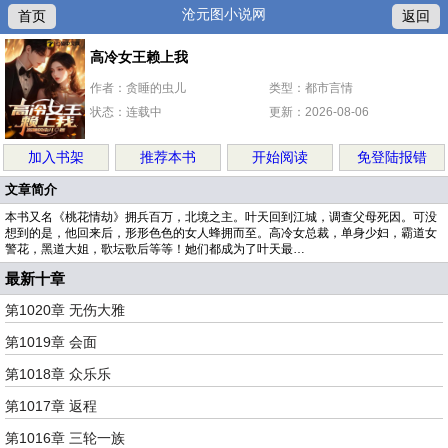
沧元图小说网
首页
返回
高冷女王赖上我
作者：贪睡的虫儿
类型：都市言情
状态：连载中
更新：2026-08-06
加入书架
推荐本书
开始阅读
免登陆报错
文章简介
本书又名《桃花情劫》拥兵百万，北境之主。叶天回到江城，调查父母死因。可没
想到的是，他回来后，形形色色的女人蜂拥而至。高冷女总裁，单身少妇，霸道女
警花，黑道大姐，歌坛歌后等等！她们都成为了叶天最…
最新十章
第1020章 无伤大雅
第1019章 会面
第1018章 众乐乐
第1017章 返程
第1016章 三轮一族