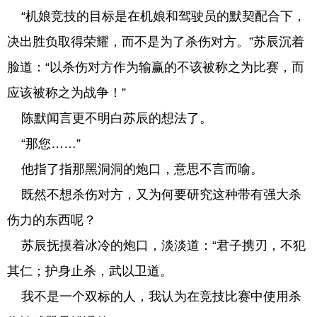
“机娘竞技的目标是在机娘和驾驶员的默契配合下，
决出胜负取得荣耀，而不是为了杀伤对方。”苏辰沉着
脸道：“以杀伤对方作为输赢的不该被称之为比赛，而
应该被称之为战争！”
陈默闻言更不明白苏辰的想法了。
“那您……”
他指了指那黑洞洞的炮口，意思不言而喻。
既然不想杀伤对方，又为何要研究这种带有强大杀
伤力的东西呢？
苏辰抚摸着冰冷的炮口，淡淡道：“君子携刃，不犯
其仁；护身止杀，武以卫道。
我不是一个双标的人，我认为在竞技比赛中使用杀