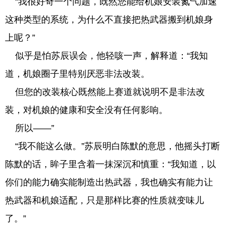
“我很好奇一个问题，既然您能给机娘安装氮气加速
这种类型的系统，为什么不直接把热武器搬到机娘身
上呢？”
似乎是怕苏辰误会，他轻咳一声，解释道：“我知
道，机娘圈子里特别厌恶非法改装。
但您的改装核心既然能上赛道就说明不是非法改
装，对机娘的健康和安全没有任何影响。
所以——”
“我不能这么做。”苏辰明白陈默的意思，他摇头打断
陈默的话，眸子里含着一抹深沉和慎重：“我知道，以
你们的能力确实能制造出热武器，我也确实有能力让
热武器和机娘适配，只是那样比赛的性质就变味儿
了。”