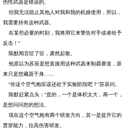
伤性武器是错误的。
但我无法阻止其他人对我和我的机娘使用，所以，
我需要持有这种武器。
在某些必要的时刻，我将用它来警告对手或者给予
反击！”
陈默闻言怔了怔，肃然起敬。
他原以为苏辰是想直接用这种武器来制霸赛道，原
来只是想藏器于身……
“你这个空气炮应该还处于实验阶段吧？”苏辰问。
陈默赶紧点头：“是的，一个是体积太大，再一个，
是想问问您的想法。
现在这个空气炮有两个研发方向，其一是提升它的
贯穿能力，往高伤害研发。