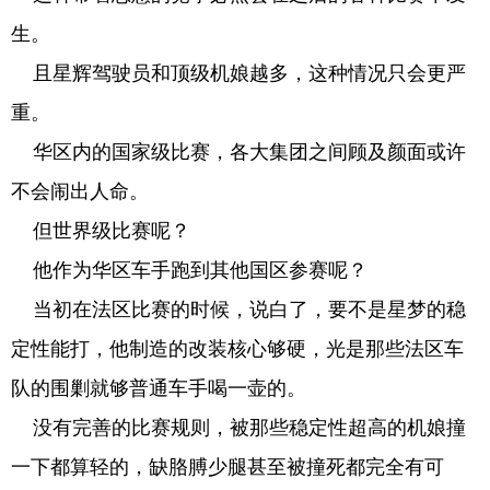
生。
且星辉驾驶员和顶级机娘越多，这种情况只会更严
重。
华区内的国家级比赛，各大集团之间顾及颜面或许
不会闹出人命。
但世界级比赛呢？
他作为华区车手跑到其他国区参赛呢？
当初在法区比赛的时候，说白了，要不是星梦的稳
定性能打，他制造的改装核心够硬，光是那些法区车
队的围剿就够普通车手喝一壶的。
没有完善的比赛规则，被那些稳定性超高的机娘撞
一下都算轻的，缺胳膊少腿甚至被撞死都完全有可