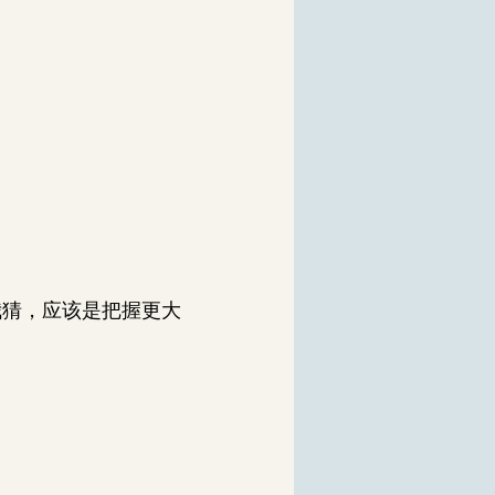
。
我猜，应该是把握更大