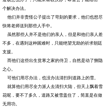
个解决办法。
他们并非责怪公子提出了苛刻的要求，他们也想尽
快将老师送到那些人手中。
虽然那些人并不是他们的亲人，但是和他们亲人差
不多，在遇到这种困难时，只能绝望无助的祈求朝廷
支援。
而他们这些出生贫寒之家的侍卫，自然是动了恻隐
之心。
可他们用尽办法，也没办法清扫到道路上的雪。
就算他们用尽全力派人去清扫大陆，但天上飘着雪
花呢，要不了多久，道路又被雪盖住了，简直是在做
无用功。