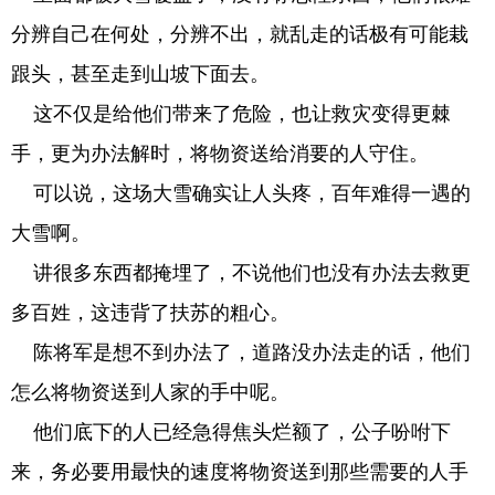
分辨自己在何处，分辨不出，就乱走的话极有可能栽
跟头，甚至走到山坡下面去。
这不仅是给他们带来了危险，也让救灾变得更棘
手，更为办法解时，将物资送给消要的人守住。
可以说，这场大雪确实让人头疼，百年难得一遇的
大雪啊。
讲很多东西都掩埋了，不说他们也没有办法去救更
多百姓，这违背了扶苏的粗心。
陈将军是想不到办法了，道路没办法走的话，他们
怎么将物资送到人家的手中呢。
他们底下的人已经急得焦头烂额了，公子吩咐下
来，务必要用最快的速度将物资送到那些需要的人手