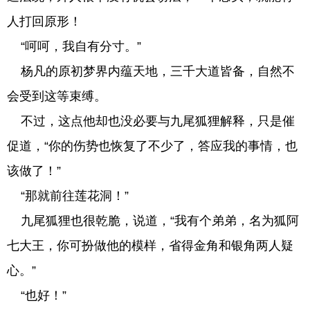
人打回原形！
“呵呵，我自有分寸。”
杨凡的原初梦界内蕴天地，三千大道皆备，自然不
会受到这等束缚。
不过，这点他却也没必要与九尾狐狸解释，只是催
促道，“你的伤势也恢复了不少了，答应我的事情，也
该做了！”
“那就前往莲花洞！”
九尾狐狸也很乾脆，说道，“我有个弟弟，名为狐阿
七大王，你可扮做他的模样，省得金角和银角两人疑
心。”
“也好！”