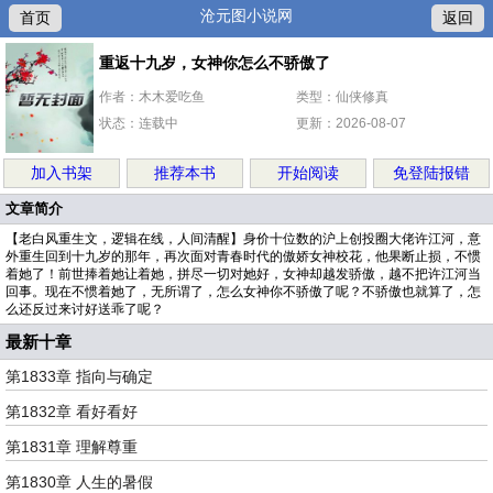
沧元图小说网
首页
返回
重返十九岁，女神你怎么不骄傲了
作者：木木爱吃鱼
类型：仙侠修真
状态：连载中
更新：2026-08-07
加入书架
推荐本书
开始阅读
免登陆报错
文章简介
【老白风重生文，逻辑在线，人间清醒】身价十位数的沪上创投圈大佬许江河，意
外重生回到十九岁的那年，再次面对青春时代的傲娇女神校花，他果断止损，不惯
着她了！前世捧着她让着她，拼尽一切对她好，女神却越发骄傲，越不把许江河当
回事。现在不惯着她了，无所谓了，怎么女神你不骄傲了呢？不骄傲也就算了，怎
么还反过来讨好送乖了呢？
最新十章
第1833章 指向与确定
第1832章 看好看好
第1831章 理解尊重
第1830章 人生的暑假